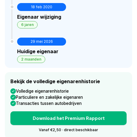
18 feb 2020
Eigenaar wijziging
6 jaren
29 mei 2026
Huidige eigenaar
2 maanden
Bekijk de volledige eigenarenhistorie
Volledige eigenarenhistorie
Particuliere en zakelijke eigenaren
Transacties tussen autobedrijven
Download het Premium Rapport
Vanaf €2,50 · direct beschikbaar