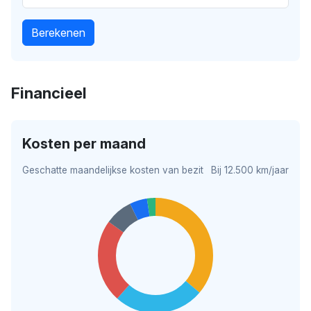
Berekenen
Financieel
Kosten per maand
Geschatte maandelijkse kosten van bezit
Bij 12.500 km/jaar