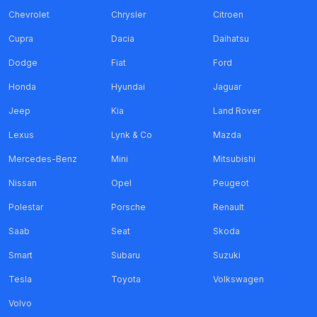
Chevrolet
Chrysler
Citroen
Cupra
Dacia
Daihatsu
Dodge
Fiat
Ford
Honda
Hyundai
Jaguar
Jeep
Kia
Land Rover
Lexus
Lynk & Co
Mazda
Mercedes-Benz
Mini
Mitsubishi
Nissan
Opel
Peugeot
Polestar
Porsche
Renault
Saab
Seat
Skoda
Smart
Subaru
Suzuki
Tesla
Toyota
Volkswagen
Volvo