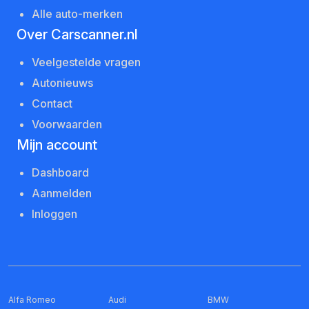
Alle auto-merken
Over Carscanner.nl
Veelgestelde vragen
Autonieuws
Contact
Voorwaarden
Mijn account
Dashboard
Aanmelden
Inloggen
Alfa Romeo
Audi
BMW