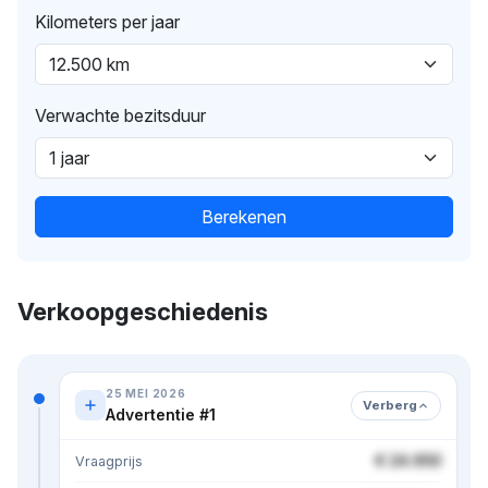
Kilometers per jaar
Verwachte bezitsduur
Berekenen
Verkoopgeschiedenis
25 MEI 2026
Verberg
Advertentie #1
€ 24.950
Vraagprijs