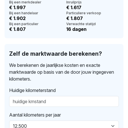
Bij een merkdealer
Inruilprijs
€ 1.997
€ 1.617
Bij een handelaar
Particuliere verkoop
€ 1.902
€ 1.807
Bij een particulier
Verwachte statijd
€ 1.807
16 dagen
Zelf de marktwaarde berekenen?
We berekenen de jaarlijkse kosten en exacte
marktwaarde op basis van de door jouw ingegeven
kilometers.
Huidige kilometerstand
Aantal kilometers per jaar