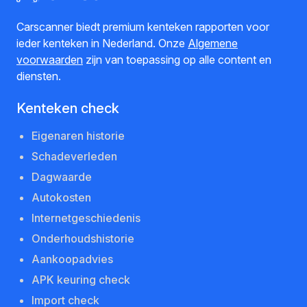
Carscanner biedt premium kenteken rapporten voor
ieder kenteken in Nederland. Onze
Algemene
voorwaarden
zijn van toepassing op alle content en
diensten.
Kenteken check
Eigenaren historie
Schadeverleden
Dagwaarde
Autokosten
Internetgeschiedenis
Onderhoudshistorie
Aankoopadvies
APK keuring check
Import check