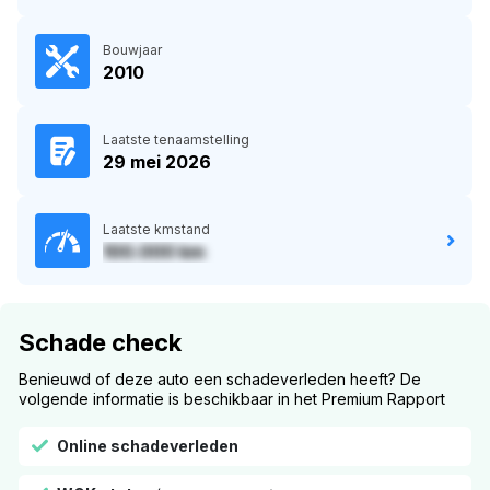
Bouwjaar
2010
Laatste tenaamstelling
29 mei 2026
Laatste kmstand
100.000 km
Schade check
Benieuwd of deze auto een schadeverleden heeft? De
volgende informatie is beschikbaar in het Premium Rapport
Online schadeverleden