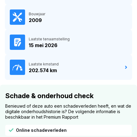
Bouwjaar
2009
Laatste tenaamstelling
15 mei 2026
Laatste kmstand
202.574 km
Schade & onderhoud check
Benieuwd of deze auto een schadeverleden heeft, en wat de
digitale onderhoudshistorie is? De volgende informatie is
beschikbaar in het Premium Rapport
Online schadeverleden