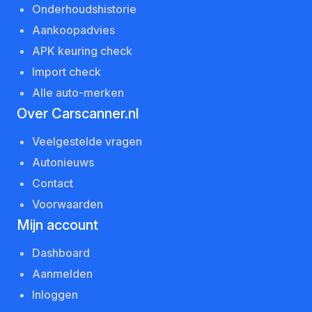
Onderhoudshistorie
Aankoopadvies
APK keuring check
Import check
Alle auto-merken
Over Carscanner.nl
Veelgestelde vragen
Autonieuws
Contact
Voorwaarden
Mijn account
Dashboard
Aanmelden
Inloggen