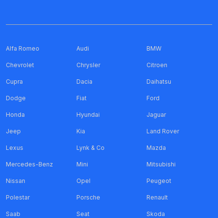
Alfa Romeo
Audi
BMW
Chevrolet
Chrysler
Citroen
Cupra
Dacia
Daihatsu
Dodge
Fiat
Ford
Honda
Hyundai
Jaguar
Jeep
Kia
Land Rover
Lexus
Lynk & Co
Mazda
Mercedes-Benz
Mini
Mitsubishi
Nissan
Opel
Peugeot
Polestar
Porsche
Renault
Saab
Seat
Skoda