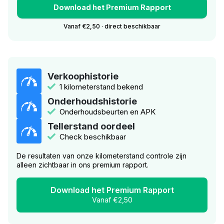
Download het Premium Rapport
Vanaf €2,50 · direct beschikbaar
Verkoophistorie
1 kilometerstand bekend
Onderhoudshistorie
Onderhoudsbeurten en APK
Tellerstand oordeel
Check beschikbaar
De resultaten van onze kilometerstand controle zijn
alleen zichtbaar in ons premium rapport.
Download het Premium Rapport
Vanaf €2,50