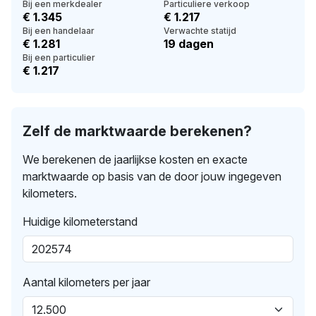
Bij een merkdealer
Particuliere verkoop
€ 1.345
€ 1.217
Bij een handelaar
Verwachte statijd
€ 1.281
19 dagen
Bij een particulier
€ 1.217
Zelf de marktwaarde berekenen?
We berekenen de jaarlijkse kosten en exacte
marktwaarde op basis van de door jouw ingegeven
kilometers.
Huidige kilometerstand
Aantal kilometers per jaar