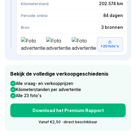
202.574 km
Kilometerstand
84 dagen
Periode online
3 bronnen
Bron
+20 foto's
Bekijk de volledige verkoopgeschiedenis
Alle vraag- en verkoopprijzen
Kilometerstanden per advertentie
Alle 23 foto's
Download het Premium Rapport
Vanaf €2,50 · direct beschikbaar