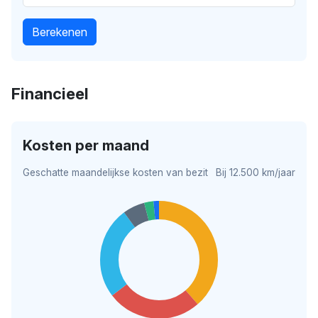
Berekenen
Financieel
Kosten per maand
Geschatte maandelijkse kosten van bezit
Bij 12.500 km/jaar