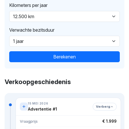
Kilometers per jaar
Verwachte bezitsduur
Berekenen
Verkoopgeschiedenis
15 MEI 2026
Verberg
Advertentie #1
€ 1.999
Vraagprijs