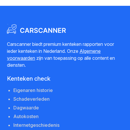
Carscanner biedt premium kenteken rapporten voor
ieder kenteken in Nederland. Onze
Algemene
voorwaarden
zijn van toepassing op alle content en
diensten.
Kenteken check
Eigenaren historie
Schadeverleden
Dagwaarde
Autokosten
Internetgeschiedenis