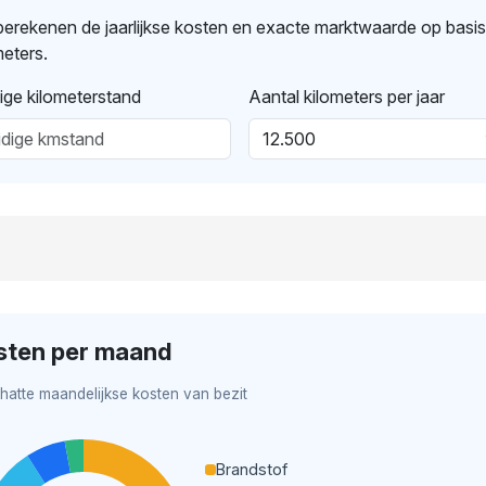
erekenen de jaarlijkse kosten en exacte marktwaarde op basi
meters.
ige kilometerstand
Aantal kilometers per jaar
sten per maand
hatte maandelijkse kosten van bezit
Brandstof