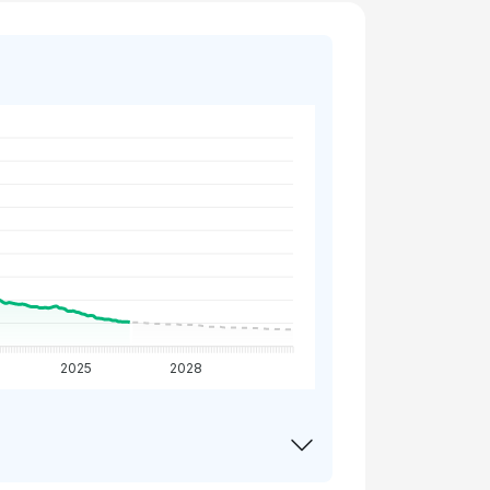
2025
2028