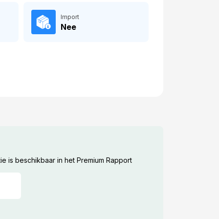
Import
Nee
ie is beschikbaar in het Premium Rapport