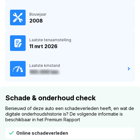
Bouwjaar
2008
Laatste tenaamstelling
11 mrt 2026
Laatste kmstand
100.000 km
Schade & onderhoud check
Benieuwd of deze auto een schadeverleden heeft, en wat de
digitale onderhoudshistorie is? De volgende informatie is
beschikbaar in het Premium Rapport
Online schadeverleden