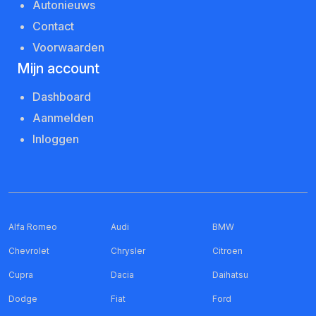
Autonieuws
Contact
Voorwaarden
Mijn account
Dashboard
Aanmelden
Inloggen
Alfa Romeo
Audi
BMW
Chevrolet
Chrysler
Citroen
Cupra
Dacia
Daihatsu
Dodge
Fiat
Ford