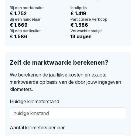
Bij een merkdealer
Inruilprijs
€ 1.752
€ 1.419
Bij een handelaar
Particuliere verkoop
€ 1.669
€ 1.586
Bij een particulier
Verwachte statijd
€ 1.586
13 dagen
Zelf de marktwaarde berekenen?
We berekenen de jaarlijkse kosten en exacte
marktwaarde op basis van de door jouw ingegeven
kilometers.
Huidige kilometerstand
Aantal kilometers per jaar