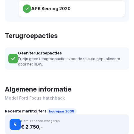
APK Keuring 2020
Terugroepacties
Geen terugroepacties
Er zijn geen terugroepacties voor deze auto gepubliceerd
door het RDW.
Algemene informatie
Model Ford Focus hatchback
Recente marktcijfers
bouwjaar 2008
Gem. recente vraagprijs
€
€ 2.750,-