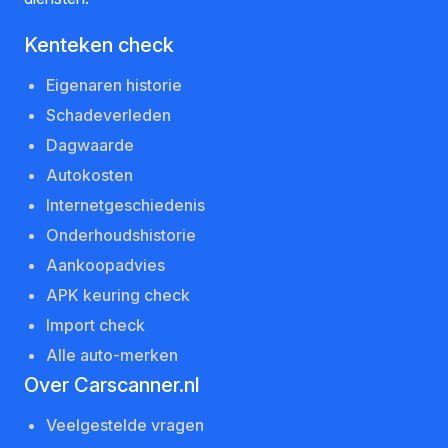
Kenteken check
Eigenaren historie
Schadeverleden
Dagwaarde
Autokosten
Internetgeschiedenis
Onderhoudshistorie
Aankoopadvies
APK keuring check
Import check
Alle auto-merken
Over Carscanner.nl
Veelgestelde vragen