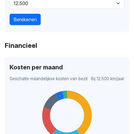
Berekenen
Financieel
Kosten per maand
Geschatte maandelijkse kosten van bezit
Bij 12.500 km/jaar