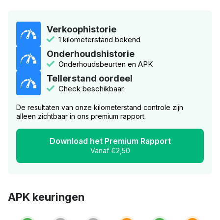
Verkoophistorie
1 kilometerstand bekend
Onderhoudshistorie
Onderhoudsbeurten en APK
Tellerstand oordeel
Check beschikbaar
De resultaten van onze kilometerstand controle zijn
alleen zichtbaar in ons premium rapport.
Download het Premium Rapport
Vanaf €2,50
APK keuringen