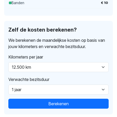
€ 10
Banden
Zelf de kosten berekenen?
We berekenen de maandelijkse kosten op basis van
jouw kilometers en verwachte bezitsduur.
Kilometers per jaar
Verwachte bezitsduur
Berekenen