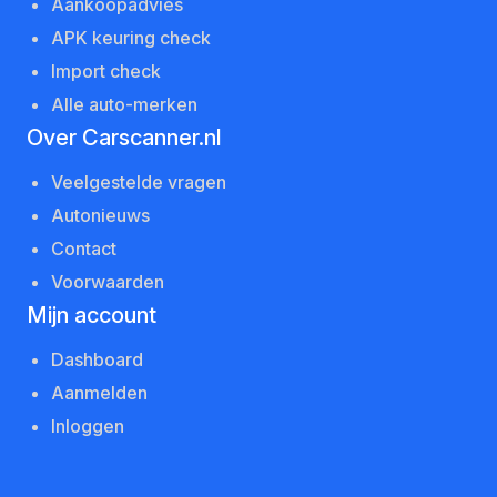
Aankoopadvies
APK keuring check
Import check
Alle auto-merken
Over Carscanner.nl
Veelgestelde vragen
Autonieuws
Contact
Voorwaarden
Mijn account
Dashboard
Aanmelden
Inloggen