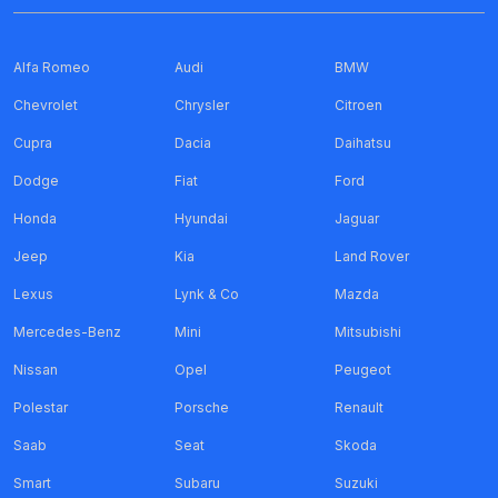
Alfa Romeo
Audi
BMW
Chevrolet
Chrysler
Citroen
Cupra
Dacia
Daihatsu
Dodge
Fiat
Ford
Honda
Hyundai
Jaguar
Jeep
Kia
Land Rover
Lexus
Lynk & Co
Mazda
Mercedes-Benz
Mini
Mitsubishi
Nissan
Opel
Peugeot
Polestar
Porsche
Renault
Saab
Seat
Skoda
Smart
Subaru
Suzuki