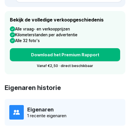
Bekijk de volledige verkoopgeschiedenis
Alle vraag- en verkoopprijzen
Kilometerstanden per advertentie
Alle 32 foto's
Download het Premium Rapport
Vanaf €2,50 · direct beschikbaar
Eigenaren historie
Eigenaren
1 recente eigenaren