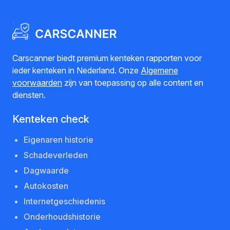
Carscanner biedt premium kenteken rapporten voor
ieder kenteken in Nederland. Onze
Algemene
voorwaarden
zijn van toepassing op alle content en
diensten.
Kenteken check
Eigenaren historie
Schadeverleden
Dagwaarde
Autokosten
Internetgeschiedenis
Onderhoudshistorie