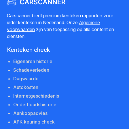
Carscanner biedt premium kenteken rapporten voor
ieder kenteken in Nederland. Onze
Algemene
voorwaarden
zijn van toepassing op alle content en
diensten.
Kenteken check
Eigenaren historie
Schadeverleden
Dagwaarde
Autokosten
Internetgeschiedenis
Onderhoudshistorie
Aankoopadvies
APK keuring check