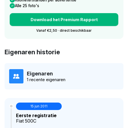
Alle 25 foto's
Download het Premium Rapport
Vanaf €2,50 · direct beschikbaar
Eigenaren historie
Eigenaren
1 recente eigenaren
15 jun 2011
Eerste registratie
Fiat 500C