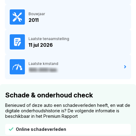
Bouwjaar
2011
Laatste tenaamstelling
11 jul 2026
Laatste kmstand
100.000 km
Schade & onderhoud check
Benieuwd of deze auto een schadeverleden heeft, en wat de
digitale onderhoudshistorie is? De volgende informatie is
beschikbaar in het Premium Rapport
Online schadeverleden