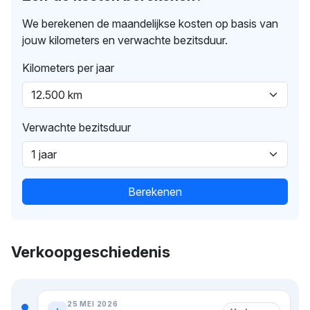
We berekenen de maandelijkse kosten op basis van
jouw kilometers en verwachte bezitsduur.
Kilometers per jaar
Verwachte bezitsduur
Berekenen
Verkoopgeschiedenis
25 MEI 2026