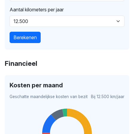
Aantal kilometers per jaar
Berekenen
Financieel
Kosten per maand
Geschatte maandelijkse kosten van bezit
Bij 12.500 km/jaar