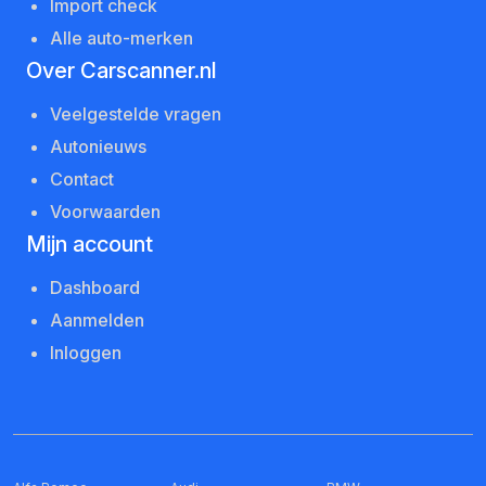
Import check
Alle auto-merken
Over Carscanner.nl
Veelgestelde vragen
Autonieuws
Contact
Voorwaarden
Mijn account
Dashboard
Aanmelden
Inloggen