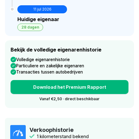
11 jul 2026
Huidige eigenaar
28 dagen
Bekijk de volledige eigenarenhistorie
Volledige eigenarenhistorie
Particuliere en zakelijke eigenaren
Transacties tussen autobedrijven
Download het Premium Rapport
Vanaf €2,50 · direct beschikbaar
Verkoophistorie
1 kilometerstand bekend