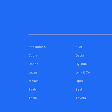
Alfa Romeo
Audi
Cupra
Dacia
Honda
Hyundai
Lexus
Lynk & Co
Nissan
Opel
Saab
Seat
Tesla
Toyota