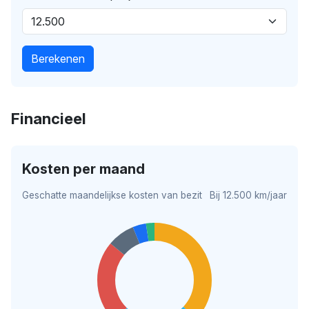
Berekenen
Financieel
Kosten per maand
Geschatte maandelijkse kosten van bezit
Bij 12.500 km/jaar