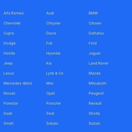
Alfa Romeo
Audi
BMW
Chevrolet
Chrysler
Citroen
Cupra
Dacia
Daihatsu
Dodge
Fiat
Ford
Honda
Hyundai
Jaguar
Jeep
Kia
Land Rover
Lexus
Lynk & Co
Mazda
Mercedes-Benz
Mini
Mitsubishi
Nissan
Opel
Peugeot
Polestar
Porsche
Renault
Saab
Seat
Skoda
Smart
Subaru
Suzuki