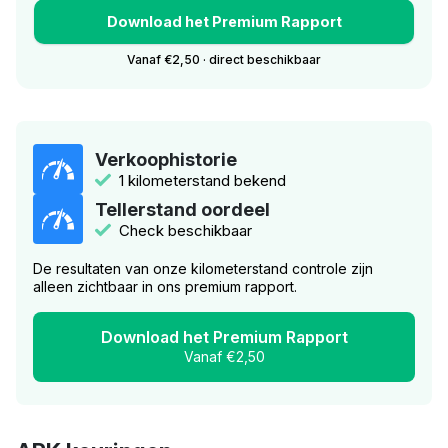
Download het Premium Rapport
Vanaf €2,50 · direct beschikbaar
Verkoophistorie
1 kilometerstand bekend
Tellerstand oordeel
Check beschikbaar
De resultaten van onze kilometerstand controle zijn
alleen zichtbaar in ons premium rapport.
Download het Premium Rapport
Vanaf €2,50