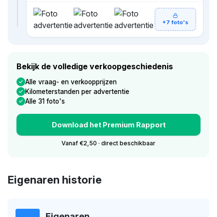
+7 foto's
Bekijk de volledige verkoopgeschiedenis
Alle vraag- en verkoopprijzen
Kilometerstanden per advertentie
Alle 31 foto's
Download het Premium Rapport
Vanaf €2,50 · direct beschikbaar
Eigenaren historie
Eigenaren