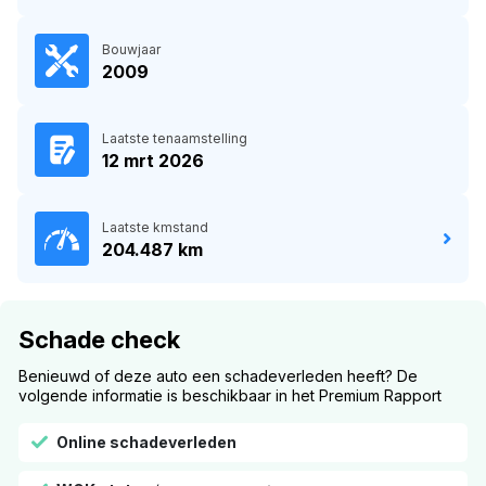
Bouwjaar
2009
Laatste tenaamstelling
12 mrt 2026
Laatste kmstand
204.487 km
Schade check
Benieuwd of deze auto een schadeverleden heeft? De
volgende informatie is beschikbaar in het Premium Rapport
Online schadeverleden