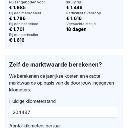
Nu aangeboden voor
Inruilprijs
€ 1.985
€ 1.446
Bij een merkdealer
Particuliere verkoop
€ 1.786
€ 1.616
Bij een handelaar
Verwachte statijd
€ 1.701
18 dagen
Bij een particulier
€ 1.616
Zelf de marktwaarde berekenen?
We berekenen de jaarlijkse kosten en exacte
marktwaarde op basis van de door jouw ingegeven
kilometers.
Huidige kilometerstand
Aantal kilometers per jaar