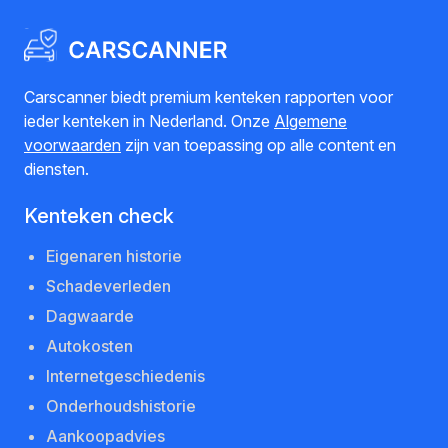
Carscanner biedt premium kenteken rapporten voor
ieder kenteken in Nederland. Onze
Algemene
voorwaarden
zijn van toepassing op alle content en
diensten.
Kenteken check
Eigenaren historie
Schadeverleden
Dagwaarde
Autokosten
Internetgeschiedenis
Onderhoudshistorie
Aankoopadvies