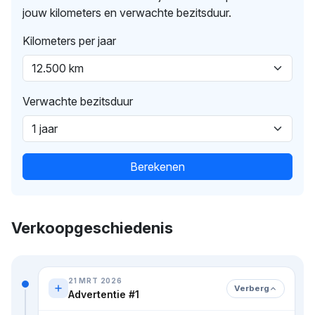
jouw kilometers en verwachte bezitsduur.
Kilometers per jaar
Verwachte bezitsduur
Berekenen
Verkoopgeschiedenis
21 MRT 2026
Verberg
Advertentie #1