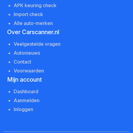
APK keuring check
Import check
Alle auto-merken
Over Carscanner.nl
Veelgestelde vragen
Autonieuws
Contact
Voorwaarden
Mijn account
Dashboard
Aanmelden
Inloggen